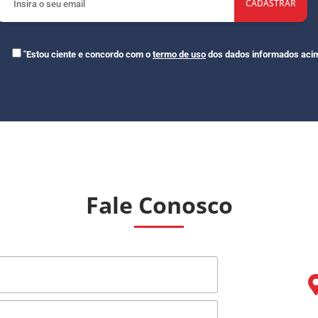
"Estou ciente e concordo com o
termo de uso
dos dados informados acim
Fale Conosco