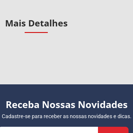
Mais Detalhes
Receba Nossas Novidades
Cadastre-se para receber as nossas novidades e dicas.