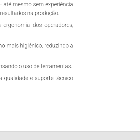
 – até mesmo sem experiência
 resultados na produção.
 ergonomia dos operadores,
o mais higiênico, reduzindo a
ensando o uso de ferramentas.
qualidade e suporte técnico