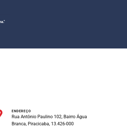
a."
ENDEREÇO
Rua Antônio Paulino 102, Bairro Água
Branca, Piracicaba, 13.426-000